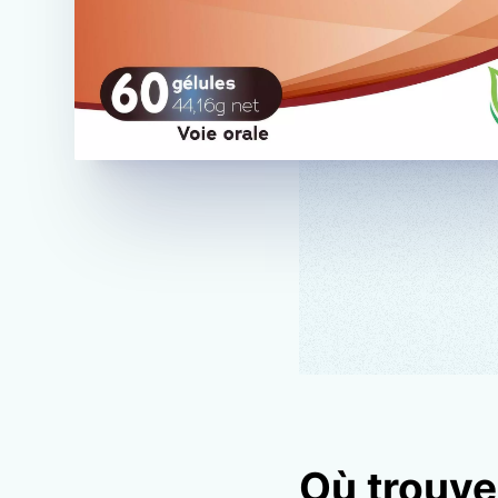
Où trouve