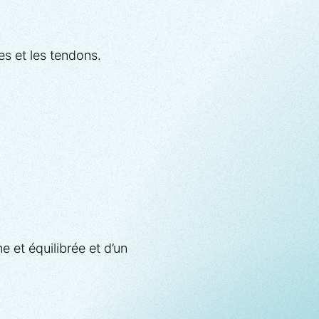
es et les tendons.
 et équilibrée et d’un