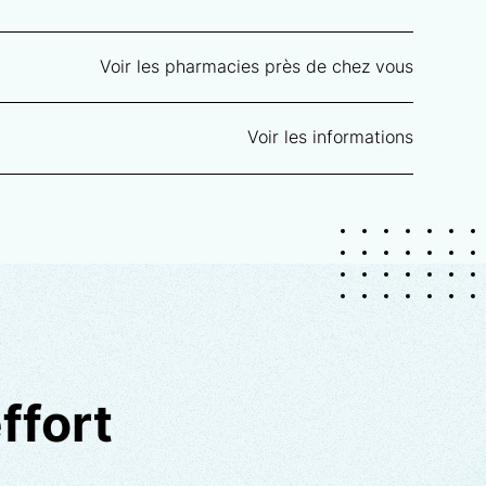
Voir les pharmacies près de chez vous
Voir les informations
ffort