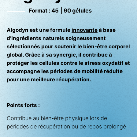
Format :
45
|
90 gélules
Algodyn est une formule
innovante
à base
d’ingrédients naturels soigneusement
sélectionnés pour soutenir le bien-être corporel
global. Grâce à sa synergie, il contribue à
protéger les cellules contre le stress oxydatif et
accompagne les périodes de mobilité réduite
pour une meilleure récupération.
Points forts :
Contribue au bien-être physique lors de
périodes de récupération ou de repos prolongé