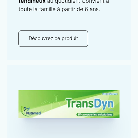
tendineux
au quotidien. Convient à
et musculaire.
toute la famille à partir de 6 ans.
Découvrez ce produit