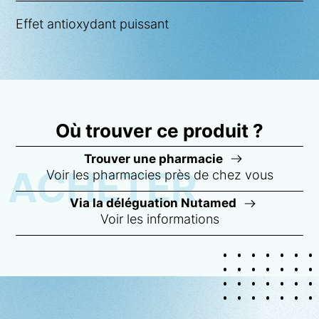
Effet antioxydant puissant
Où trouver ce produit ?
Trouver une pharmacie
Voir les pharmacies près de chez vous
ACHETER
Via la déléguation Nutamed
Voir les informations