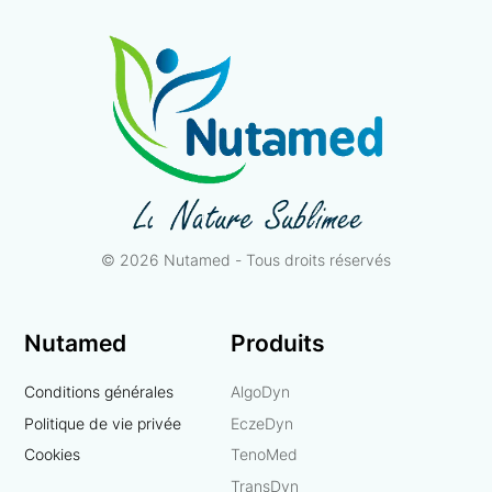
© 2026 Nutamed - Tous droits réservés
Nutamed
Produits
Conditions générales
AlgoDyn
Politique de vie privée
EczeDyn
Cookies
TenoMed
TransDyn