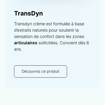
TransDyn
Transdyn crème est formulée à base
d’extraits naturels pour soutenir la
sensation de confort dans les zones
articulaires
sollicitées. Convient dès 6
ans.
Découvrez ce produit