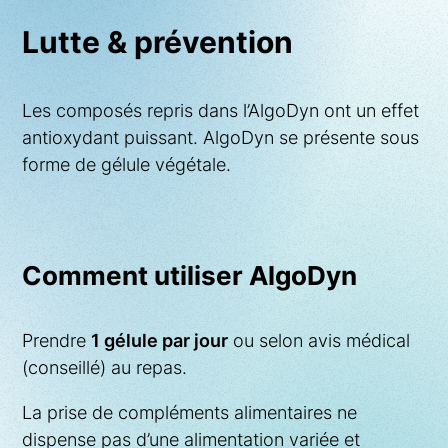
Lutte & prévention
Les composés repris dans l’AlgoDyn ont un effet
antioxydant puissant. AlgoDyn se présente sous
forme de gélule végétale.
Comment utiliser AlgoDyn
Prendre
1 gélule par jour
ou selon avis médical
(conseillé) au repas.
La prise de compléments alimentaires ne
dispense pas d’une alimentation variée et